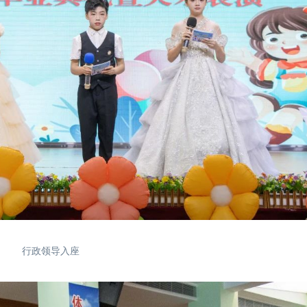
行政领导入座