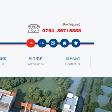
CN
EN
骏荣
招生专栏
联系我们
 Us
Admissions
Contact Us