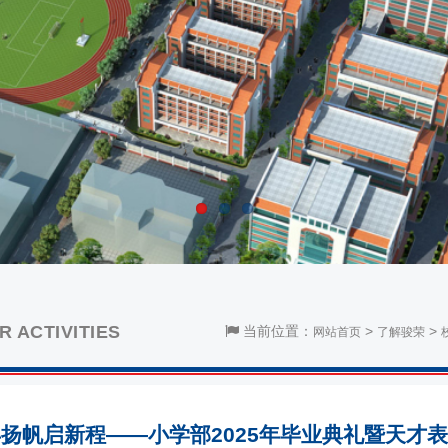
 ACTIVITIES
当前位置：
>
>
网站首页
了解骏荣
扬帆启新程——小学部2025年毕业典礼暨天才